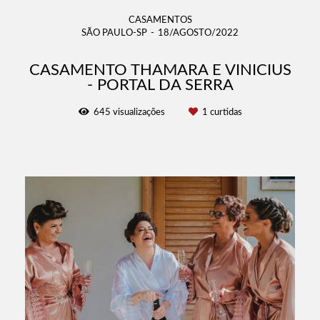
CASAMENTOS
SÃO PAULO-SP
18/AGOSTO/2022
CASAMENTO THAMARA E VINICIUS
- PORTAL DA SERRA
645
visualizações
1
curtidas