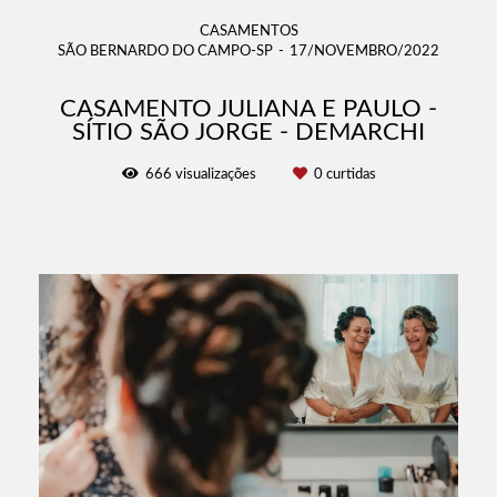
CASAMENTOS
SÃO BERNARDO DO CAMPO-SP
17/NOVEMBRO/2022
CASAMENTO JULIANA E PAULO -
SÍTIO SÃO JORGE - DEMARCHI
666
visualizações
0
curtidas