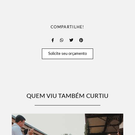
COMPARTILHE!
Solicite seu orçamento
QUEM VIU TAMBÉM CURTIU