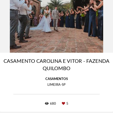
CASAMENTO CAROLINA E VITOR - FAZENDA
QUILOMBO
CASAMENTOS
LIMEIRA-SP
680
5