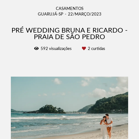
CASAMENTOS
GUARUJÁ-SP
22/MARÇO/2023
PRÉ WEDDING BRUNA E RICARDO -
PRAIA DE SÃO PEDRO
592
visualizações
2
curtidas