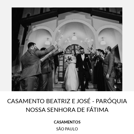
CASAMENTO BEATRIZ E JOSÉ - PARÓQUIA
NOSSA SENHORA DE FÁTIMA
CASAMENTOS
SÃO PAULO