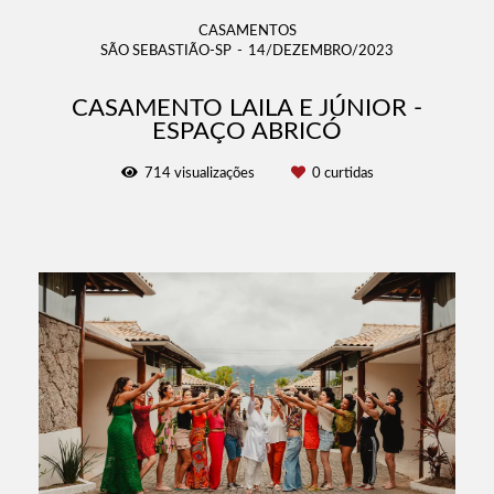
CASAMENTOS
SÃO SEBASTIÃO-SP
14/DEZEMBRO/2023
CASAMENTO LAILA E JÚNIOR -
ESPAÇO ABRICÓ
714
visualizações
0
curtidas