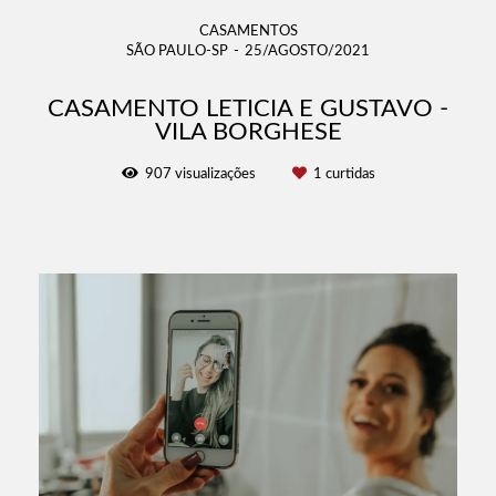
CASAMENTOS
SÃO PAULO-SP
25/AGOSTO/2021
CASAMENTO LETICIA E GUSTAVO -
VILA BORGHESE
907
visualizações
1
curtidas