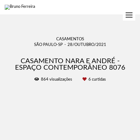
CASAMENTOS
SÃO PAULO-SP
28/OUTUBRO/2021
CASAMENTO NARA E ANDRÉ -
ESPAÇO CONTEMPORÂNEO 8076
864
visualizações
6
curtidas