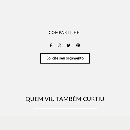
COMPARTILHE!
Solicite seu orçamento
QUEM VIU TAMBÉM CURTIU