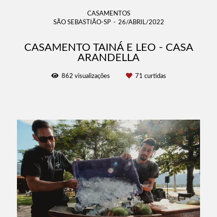
CASAMENTOS
SÃO SEBASTIÃO-SP
26/ABRIL/2022
CASAMENTO TAINÁ E LEO - CASA
ARANDELLA
862
visualizações
71
curtidas