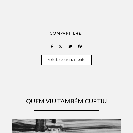
COMPARTILHE!
Solicite seu orçamento
QUEM VIU TAMBÉM CURTIU