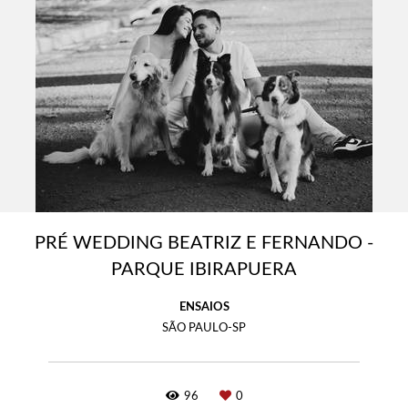
PRÉ WEDDING BEATRIZ E FERNANDO -
PARQUE IBIRAPUERA
ENSAIOS
SÃO PAULO-SP
96
0