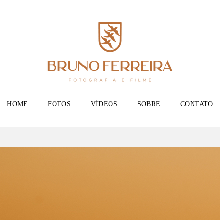
HOME
FOTOS
VÍDEOS
SOBRE
CONTATO