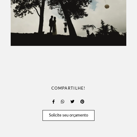
COMPARTILHE!
Solicite seu orçamento