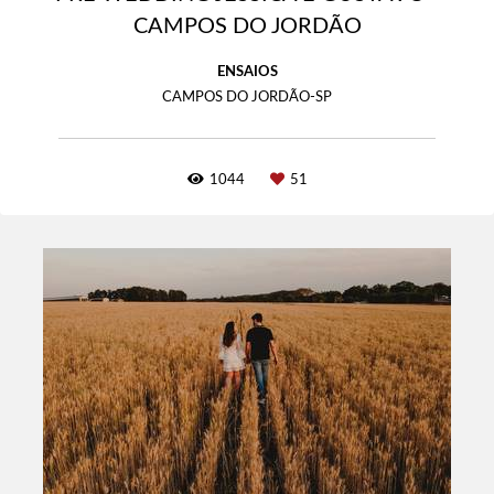
CAMPOS DO JORDÃO
ENSAIOS
CAMPOS DO JORDÃO-SP
1044
51