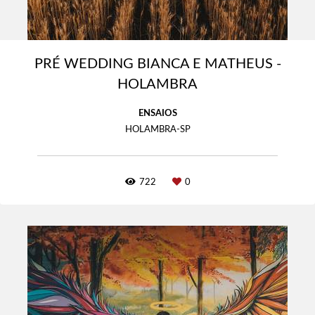
PRÉ WEDDING BIANCA E MATHEUS -
HOLAMBRA
ENSAIOS
HOLAMBRA-SP
722
0