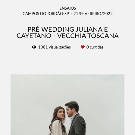
ENSAIOS
CAMPOS DO JORDÃO-SP
21/FEVEREIRO/2022
PRÉ WEDDING JULIANA E
CAYETANO - VECCHIA TOSCANA
1081
visualizações
0
curtidas