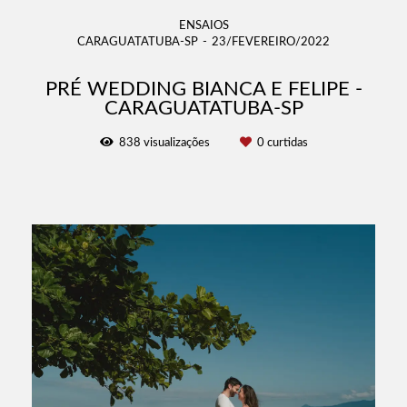
ENSAIOS
CARAGUATATUBA-SP
23/FEVEREIRO/2022
PRÉ WEDDING BIANCA E FELIPE -
CARAGUATATUBA-SP
838
visualizações
0
curtidas