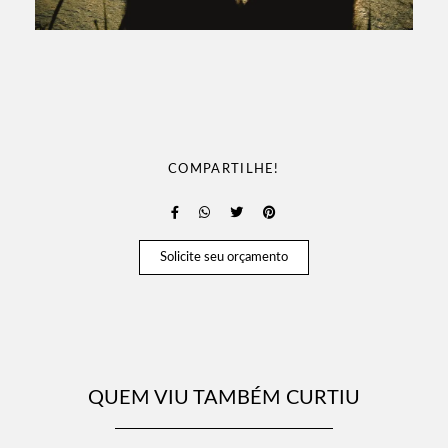
COMPARTILHE!
Solicite seu orçamento
QUEM VIU TAMBÉM CURTIU