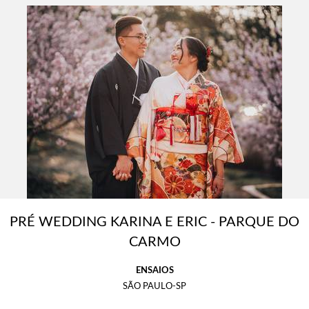
PRÉ WEDDING KARINA E ERIC - PARQUE DO
CARMO
ENSAIOS
SÃO PAULO-SP