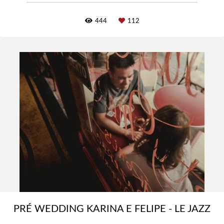
444
112
PRÉ WEDDING KARINA E FELIPE - LE JAZZ