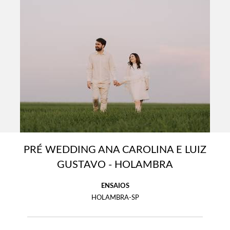
PRÉ WEDDING ANA CAROLINA E LUIZ
GUSTAVO - HOLAMBRA
ENSAIOS
HOLAMBRA-SP