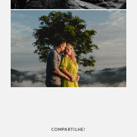
COMPARTILHE!