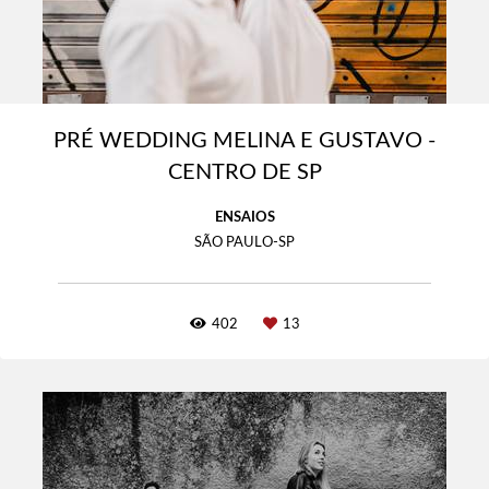
PRÉ WEDDING MELINA E GUSTAVO -
CENTRO DE SP
ENSAIOS
SÃO PAULO-SP
402
13