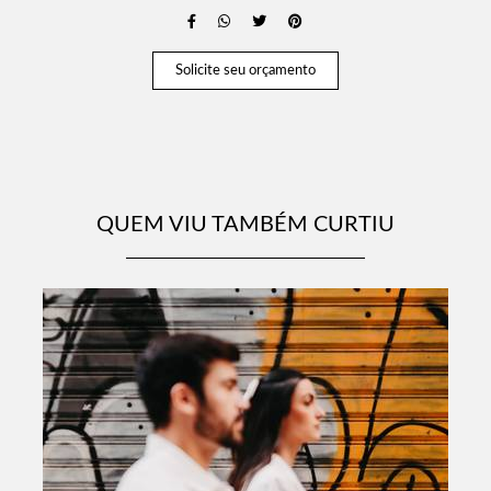
Solicite seu orçamento
QUEM VIU TAMBÉM CURTIU