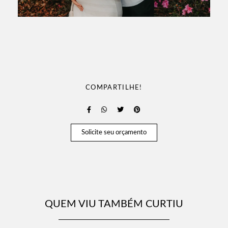
COMPARTILHE!
Solicite seu orçamento
QUEM VIU TAMBÉM CURTIU