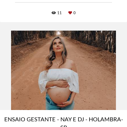
11
0
ENSAIO GESTANTE - NAY E DJ - HOLAMBRA-