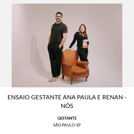
ENSAIO GESTANTE ANA PAULA E RENAN -
NÓS
GESTANTE
SÃO PAULO-SP