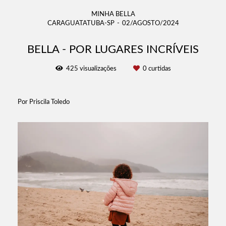
MINHA BELLA
CARAGUATATUBA-SP
02/AGOSTO/2024
BELLA - POR LUGARES INCRÍVEIS
425
visualizações
0
curtidas
Por Priscila Toledo