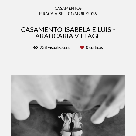
CASAMENTOS
PIRACAIA-SP
01/ABRIL/2026
CASAMENTO ISABELA E LUIS -
ARAUCARIA VILLAGE
238
visualizações
0
curtidas