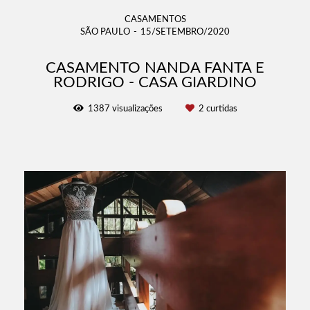
CASAMENTOS
SÃO PAULO
15/SETEMBRO/2020
CASAMENTO NANDA FANTA E
RODRIGO - CASA GIARDINO
1387
visualizações
2
curtidas