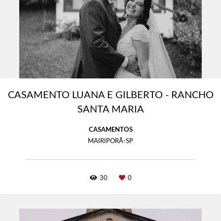
CASAMENTO LUANA E GILBERTO - RANCHO
SANTA MARIA
CASAMENTOS
MAIRIPORÃ-SP
30
0