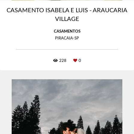
CASAMENTO ISABELA E LUIS - ARAUCARIA
VILLAGE
CASAMENTOS
PIRACAIA-SP
228
0