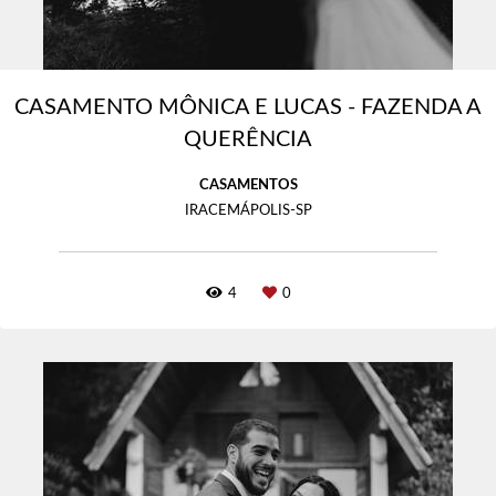
CASAMENTO MÔNICA E LUCAS - FAZENDA A
QUERÊNCIA
CASAMENTOS
IRACEMÁPOLIS-SP
4
0