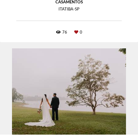
CASAMENTOS
ITATIBA-SP
76
0