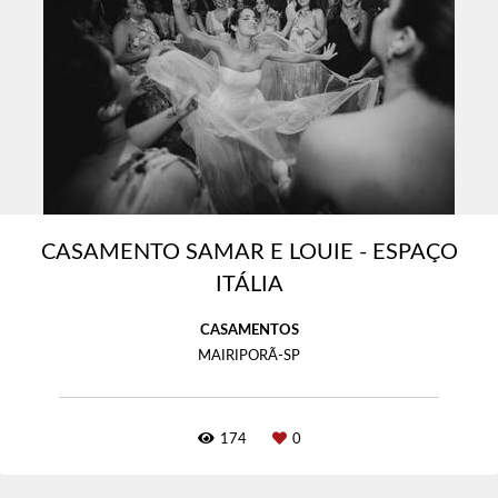
CASAMENTO SAMAR E LOUIE - ESPAÇO
ITÁLIA
CASAMENTOS
MAIRIPORÃ-SP
174
0