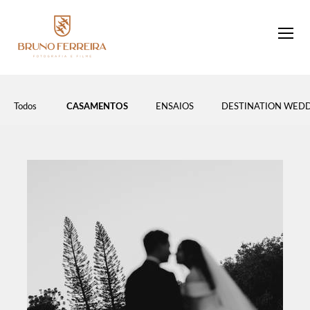
Todos
CASAMENTOS
ENSAIOS
DESTINATION WED