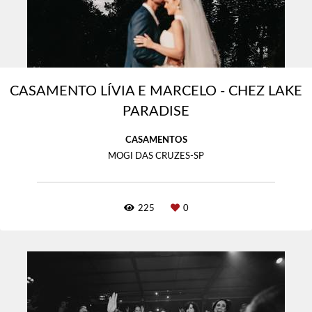
CASAMENTO LÍVIA E MARCELO - CHEZ LAKE
PARADISE
CASAMENTOS
MOGI DAS CRUZES-SP
225
0