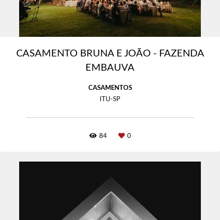
CASAMENTO BRUNA E JOÃO - FAZENDA
EMBAUVA
CASAMENTOS
ITU-SP
84
0