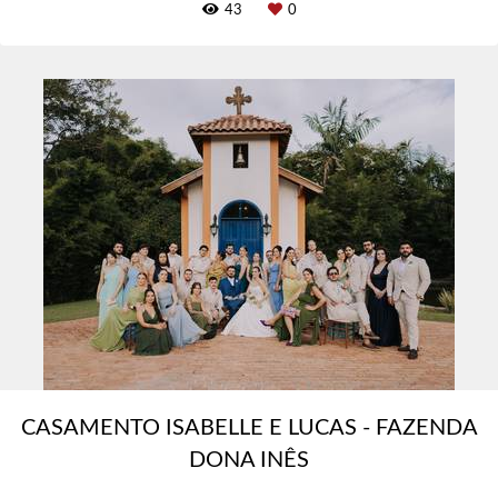
43
0
CASAMENTO ISABELLE E LUCAS - FAZENDA
DONA INÊS