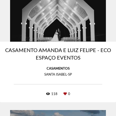
CASAMENTO AMANDA E LUIZ FELIPE - ECO
ESPAÇO EVENTOS
CASAMENTOS
SANTA ISABEL-SP
118
0