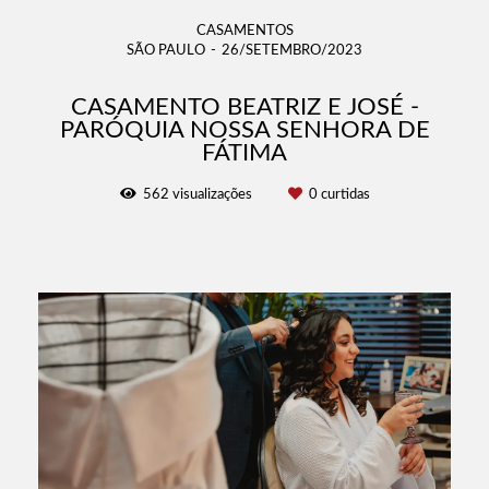
CASAMENTOS
SÃO PAULO
26/SETEMBRO/2023
CASAMENTO BEATRIZ E JOSÉ -
PARÓQUIA NOSSA SENHORA DE
FÁTIMA
562
visualizações
0
curtidas